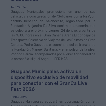
17/07/2026
Guaguas Municipales promociona en uno de sus
vehículos la cuarta edición de “Solidarios con altura”, un
partido benéfico de baloncesto, organizado por la
Fundación Alejandro Da Silva contra la Leucemia, que
se celebrará el próximo viernes 24 de julio, a partir de
las 18:00 horas en el Gran Canaria Arena.El concejal de
Transporte Colectivo de Viajeros de Las Palmas de Gran
Canaria, Pedro Quevedo, el secretario del patronato de
la Fundación, Manuel Santana, y el impulsor de la idea,
Rodrigo García, acompañados por el director general de
la compañía, Miguel Ángel ... LEER MÁS
Guaguas Municipales activa un
dispositivo exclusivo de movilidad
para conectar con el GranCa Live
Fest 2026
01/07/2026
Guaguas Municipales activará, en coordinación con el