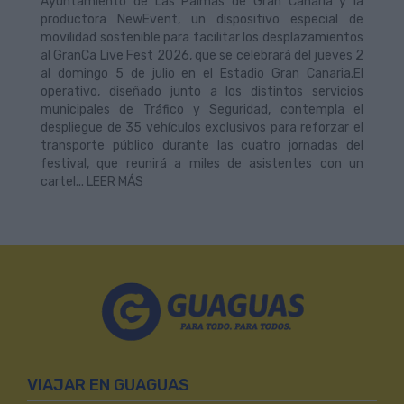
Ayuntamiento de Las Palmas de Gran Canaria y la
productora NewEvent, un dispositivo especial de
movilidad sostenible para facilitar los desplazamientos
al GranCa Live Fest 2026, que se celebrará del jueves 2
al domingo 5 de julio en el Estadio Gran Canaria.El
operativo, diseñado junto a los distintos servicios
municipales de Tráfico y Seguridad, contempla el
despliegue de 35 vehículos exclusivos para reforzar el
transporte público durante las cuatro jornadas del
festival, que reunirá a miles de asistentes con un
cartel... LEER MÁS
VIAJAR EN GUAGUAS