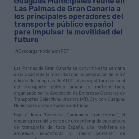
Guaguas Municipales reúne en
Las Palmas de Gran Canaria a
los principales operadores del
transporte público español
para impulsar la movilidad del
futuro
Descargar noticia en PDF
Las Palmas de Gran Canaria se convirtió esta semana
en la capital de la movilidad con la celebración de la 32
edición del congreso de ATUC, el principal foro nacional
del transporte público urbano y metropolitano,
organizado por la Asociación de Empresas Gestoras de
Transportes Colectivos Urbanos (ATUC) y con Guaguas
Municipales como empresa anfitriona.
Bajo el lema "Conectar. Comunicar. Transformar", el
encuentro reunió a cerca de un centenar de operadores
de transporte de toda España, una treintena de
empresas expositoras y medio centenar de