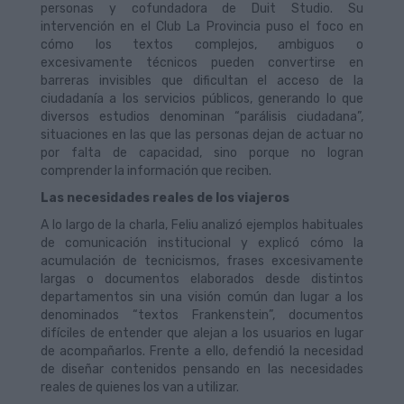
personas y cofundadora de Duit Studio. Su
intervención en el Club La Provincia puso el foco en
cómo los textos complejos, ambiguos o
excesivamente técnicos pueden convertirse en
barreras invisibles que dificultan el acceso de la
ciudadanía a los servicios públicos, generando lo que
diversos estudios denominan “parálisis ciudadana”,
situaciones en las que las personas dejan de actuar no
por falta de capacidad, sino porque no logran
comprender la información que reciben.
Las necesidades reales de los viajeros
A lo largo de la charla, Feliu analizó ejemplos habituales
de comunicación institucional y explicó cómo la
acumulación de tecnicismos, frases excesivamente
largas o documentos elaborados desde distintos
departamentos sin una visión común dan lugar a los
denominados “textos Frankenstein”, documentos
difíciles de entender que alejan a los usuarios en lugar
de acompañarlos. Frente a ello, defendió la necesidad
de diseñar contenidos pensando en las necesidades
reales de quienes los van a utilizar.