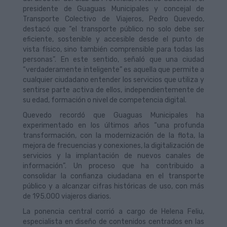
presidente de Guaguas Municipales y concejal de
Transporte Colectivo de Viajeros, Pedro Quevedo,
destacó que “el transporte público no solo debe ser
eficiente, sostenible y accesible desde el punto de
vista físico, sino también comprensible para todas las
personas”. En este sentido, señaló que una ciudad
“verdaderamente inteligente” es aquella que permite a
cualquier ciudadano entender los servicios que utiliza y
sentirse parte activa de ellos, independientemente de
su edad, formación o nivel de competencia digital.
Quevedo recordó que Guaguas Municipales ha
experimentado en los últimos años “una profunda
transformación, con la modernización de la flota, la
mejora de frecuencias y conexiones, la digitalización de
servicios y la implantación de nuevos canales de
información”. Un proceso que ha contribuido a
consolidar la confianza ciudadana en el transporte
público y a alcanzar cifras históricas de uso, con más
de 195.000 viajeros diarios.
La ponencia central corrió a cargo de Helena Feliu,
especialista en diseño de contenidos centrados en las