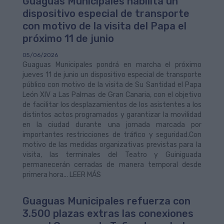
Guaguas Municipales habilita un
dispositivo especial de transporte
con motivo de la visita del Papa el
próximo 11 de junio
05/06/2026
Guaguas Municipales pondrá en marcha el próximo
jueves 11 de junio un dispositivo especial de transporte
público con motivo de la visita de Su Santidad el Papa
León XIV a Las Palmas de Gran Canaria, con el objetivo
de facilitar los desplazamientos de los asistentes a los
distintos actos programados y garantizar la movilidad
en la ciudad durante una jornada marcada por
importantes restricciones de tráfico y seguridad.Con
motivo de las medidas organizativas previstas para la
visita, las terminales del Teatro y Guiniguada
permanecerán cerradas de manera temporal desde
primera hora... LEER MÁS
Guaguas Municipales refuerza con
3.500 plazas extras las conexiones