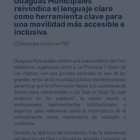
Guaguas Municipales
reivindica el lenguaje claro
como herramienta clave para
una movilidad más accesible e
inclusiva
Descargar noticia en PDF
Guaguas Municipales celebró una nueva edición del foro
Hablemos, organizado junto a La Provincia / Diario de
Las Palmas, con una jornada centrada en uno de los
grandes retos de la movilidad pública contemporánea:
garantizar que la información llegue a la ciudadanía de
forma clara, comprensible y útil. Bajo el título “El viaje
empieza en las palabras”, la sesión reunió a
profesionales, representantes institucionales y
expertos para reflexionar sobre la importancia de la
comunicación como herramienta de inclusión y
confianza.
Durante la apertura del encuentro, tras la bienvenida
del director del Club La Provincia, Antonio Cacereño, el