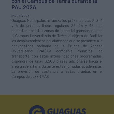
con el Campus de Tafira durante la
PAU 2026
29/05/2026
Guaguas Municipales refuerza los próximos días 2, 3, 4
y 5 de junio las líneas regulares 25, 26 y 48, que
conectan distintas zonas de la capital grancanaria con
el Campus Universitario de Tafira, al objeto de facilitar
los desplazamientos del alumnado que se presente a la
convocatoria ordinaria de la Prueba de Acceso
Universitario (PAU).La compañía municipal de
transporte, con estas intensificaciones programadas,
dispondrá de unas 3.500 plazas adicionales hacia el
área universitaria durante estas jornadas académicas.
La previsión de asistencia a estas pruebas en el
Campus de... LEER MÁS