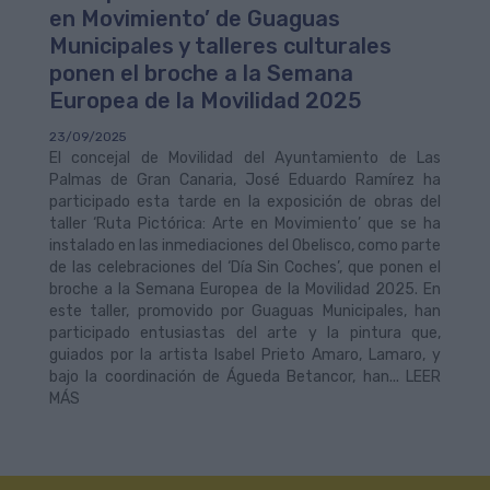
en Movimiento’ de Guaguas
Municipales y talleres culturales
ponen el broche a la Semana
Europea de la Movilidad 2025
23/09/2025
El concejal de Movilidad del Ayuntamiento de Las
Palmas de Gran Canaria, José Eduardo Ramírez ha
participado esta tarde en la exposición de obras del
taller ‘Ruta Pictórica: Arte en Movimiento’ que se ha
instalado en las inmediaciones del Obelisco, como parte
de las celebraciones del ‘Día Sin Coches’, que ponen el
broche a la Semana Europea de la Movilidad 2025. En
este taller, promovido por Guaguas Municipales, han
participado entusiastas del arte y la pintura que,
guiados por la artista Isabel Prieto Amaro, Lamaro, y
bajo la coordinación de Águeda Betancor, han... LEER
MÁS