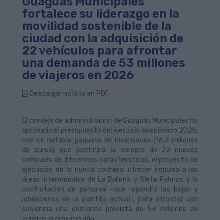
Guaguas Municipales
fortalece su liderazgo en la
movilidad sostenible de la
ciudad con la adquisición de
22 vehículos para afrontar
una demanda de 53 millones
de viajeros en 2026
Descargar noticia en PDF
El consejo de administración de Guaguas Municipales ha
aprobado el presupuesto del ejercicio económico 2026,
con un notable paquete de inversiones (16,2 millones
de euros), que permitirá la compra de 22 nuevos
vehículos de diferentes características, el proyecto de
ejecución de la nueva cochera, ofrecer impulso a las
áreas intermodales de La Ballena y Siete Palmas y la
contratación de personal –que repondrá las bajas y
jubilaciones de la plantilla actual-, para afrontar con
solvencia una demanda prevista de 53 millones de
viajeros el próximo año.