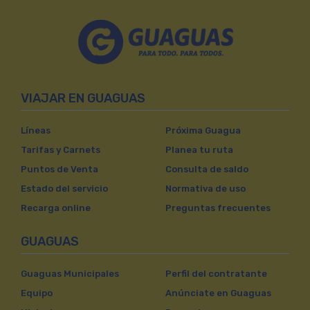
VIAJAR EN GUAGUAS
Líneas
Próxima Guagua
Tarifas y Carnets
Planea tu ruta
Puntos de Venta
Consulta de saldo
Estado del servicio
Normativa de uso
Recarga online
Preguntas frecuentes
GUAGUAS
Guaguas Municipales
Perfil del contratante
Equipo
Anúnciate en Guaguas