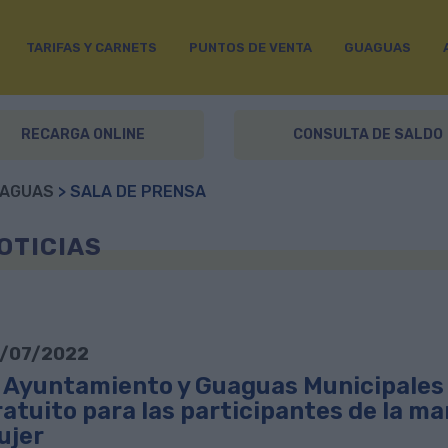
TARIFAS Y CARNETS
PUNTOS DE VENTA
GUAGUAS
RECARGA ONLINE
CONSULTA DE SALDO
AGUAS
> SALA DE PRENSA
OTICIAS
/07/2022
l Ayuntamiento y Guaguas Municipales 
atuito para las participantes de la mar
ujer