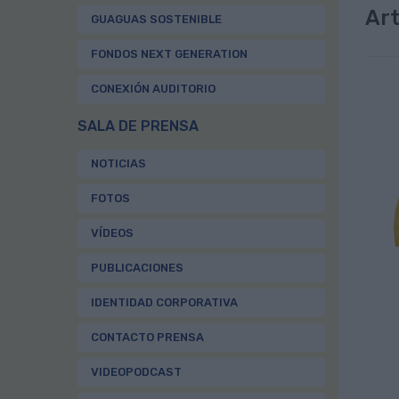
Art
GUAGUAS SOSTENIBLE
FONDOS NEXT GENERATION
CONEXIÓN AUDITORIO
SALA DE PRENSA
NOTICIAS
FOTOS
VÍDEOS
PUBLICACIONES
IDENTIDAD CORPORATIVA
CONTACTO PRENSA
VIDEOPODCAST