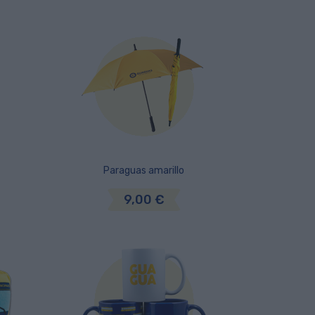
Paraguas amarillo
9,00 €