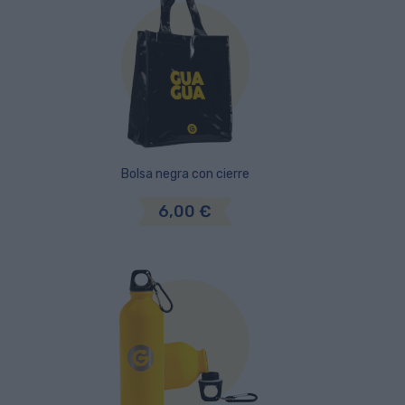
Bolsa negra con cierre
6,00 €