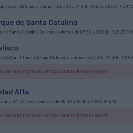
quipa s/n. De lunes a viernes de 07:30 a 14:30h. 928 305 800 - 900 1
que de Santa Catalina
e de Santa Catalina. De lunes a viernes de 07:30 a 20:00h. 928 239 0
lisco
de la Constitución, 5 bajo. De lunes a viernes de 07:30 a 14:30h.. 928 
a oficina permanecerá cerrada durante el mes de agosto.
dad Alta
imona, 44. De lunes a viernes de 08:00 a 14:00h. 928 209 648
a oficina permanecerá cerrada durante el mes de agosto.