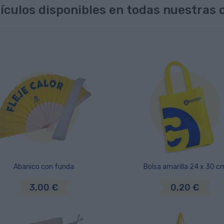
ículos disponibles en todas nuestras o
Abanico con funda
Bolsa amarilla 24 x 30 c
3,00 €
0,20 €