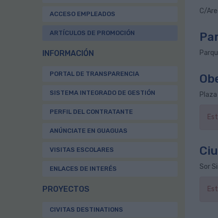
C/Are
ACCESO EMPLEADOS
ARTÍCULOS DE PROMOCIÓN
Par
INFORMACIÓN
Parqu
PORTAL DE TRANSPARENCIA
Obe
SISTEMA INTEGRADO DE GESTIÓN
Plaza 
PERFIL DEL CONTRATANTE
Est
ANÚNCIATE EN GUAGUAS
Ciu
VISITAS ESCOLARES
Sor S
ENLACES DE INTERÉS
PROYECTOS
Est
CIVITAS DESTINATIONS