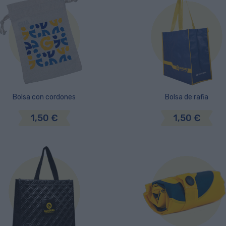
Bolsa con cordones
Bolsa de rafia
1,50 €
1,50 €