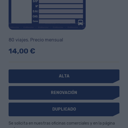
80 viajes. Precio mensual
14,00 €
ALTA
RENOVACIÓN
DUPLICADO
Se solicita en nuestras oficinas comerciales y en la página