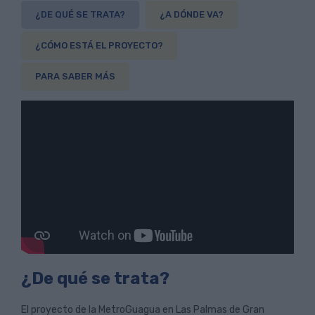
¿DE QUÉ SE TRATA?
¿A DÓNDE VA?
¿CÓMO ESTÁ EL PROYECTO?
PARA SABER MÁS
¿De qué se trata?
El proyecto de la MetroGuagua en Las Palmas de Gran