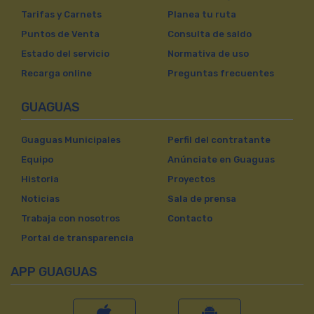
Tarifas y Carnets
Planea tu ruta
Puntos de Venta
Consulta de saldo
Estado del servicio
Normativa de uso
Recarga online
Preguntas frecuentes
GUAGUAS
Guaguas Municipales
Perfil del contratante
Equipo
Anúnciate en Guaguas
Historia
Proyectos
Noticias
Sala de prensa
Trabaja con nosotros
Contacto
Portal de transparencia
APP GUAGUAS