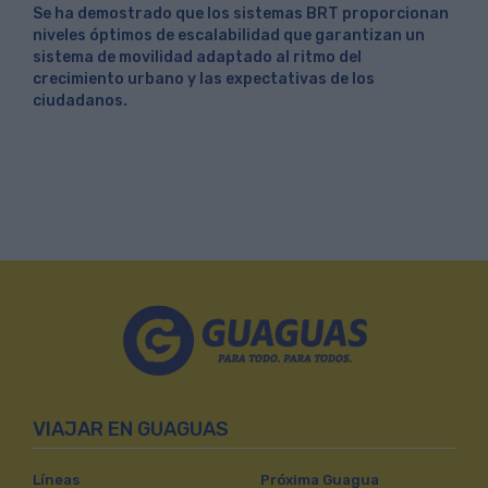
Se ha demostrado que los sistemas BRT proporcionan
niveles óptimos de escalabilidad que garantizan un
sistema de movilidad adaptado al ritmo del
crecimiento urbano y las expectativas de los
ciudadanos.
VIAJAR EN GUAGUAS
Líneas
Próxima Guagua