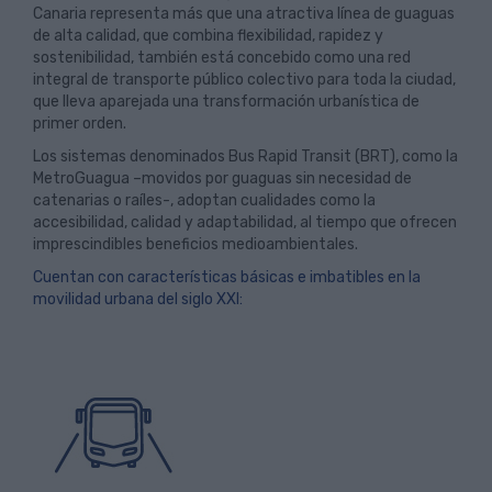
Canaria representa más que una atractiva línea de guaguas
de alta calidad, que combina flexibilidad, rapidez y
sostenibilidad, también está concebido como una red
integral de transporte público colectivo para toda la ciudad,
que lleva aparejada una transformación urbanística de
primer orden.
Los sistemas denominados Bus Rapid Transit (BRT), como la
MetroGuagua –movidos por guaguas sin necesidad de
catenarias o raíles-, adoptan cualidades como la
accesibilidad, calidad y adaptabilidad, al tiempo que ofrecen
imprescindibles beneficios medioambientales.
Cuentan con características básicas e imbatibles en la
movilidad urbana del siglo XXI: