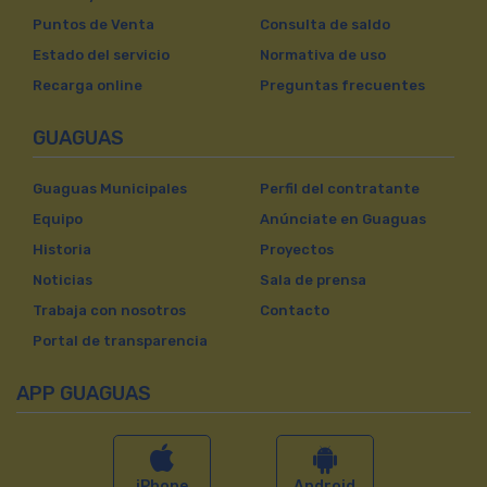
Puntos de Venta
Consulta de saldo
Estado del servicio
Normativa de uso
Recarga online
Preguntas frecuentes
GUAGUAS
Guaguas Municipales
Perfil del contratante
Equipo
Anúnciate en Guaguas
Historia
Proyectos
Noticias
Sala de prensa
Trabaja con nosotros
Contacto
Portal de transparencia
APP GUAGUAS
iPhone
Android