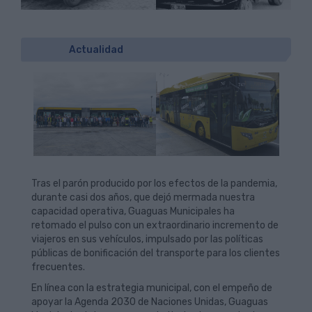
Actualidad
Tras el parón producido por los efectos de la pandemia,
durante casi dos años, que dejó mermada nuestra
capacidad operativa, Guaguas Municipales ha
retomado el pulso con un extraordinario incremento de
viajeros en sus vehículos, impulsado por las políticas
públicas de bonificación del transporte para los clientes
frecuentes.
En línea con la estrategia municipal, con el empeño de
apoyar la Agenda 2030 de Naciones Unidas, Guaguas