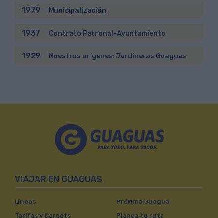
1979
Municipalización
1937
Contrato Patronal-Ayuntamiento
1929
Nuestros orígenes: Jardineras Guaguas
VIAJAR EN GUAGUAS
Líneas
Próxima Guagua
Tarifas y Carnets
Planea tu ruta