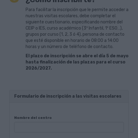
Para facilitar la inscripción que le permite acceder a
nuestras visitas escolares, debe completar el
siguiente cuestionario, especificando nombre del
CEIP o IES, curso académico (3º Infantil, 1º ESO…),
grupos por curso (1, 2, 3 ó 4), persona de contacto
que esté disponible en horario de 08:00 a 14:00
horas y un número de teléfono de contacto.
El plazo de inscripción se abre el día 5 de mayo
hasta finalización de las plazas para el curso
2026/2027.
Formulario de inscripción a las visitas escolares
Nombre del centro