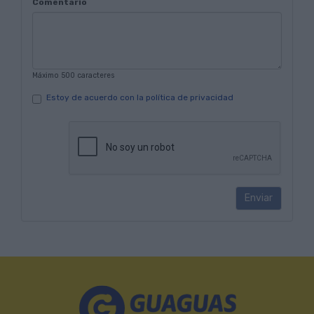
Comentario
Máximo 500 caracteres
Estoy de acuerdo con la política de privacidad
Enviar