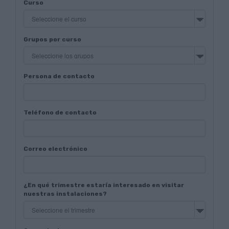
Curso
Grupos por curso
Persona de contacto
Teléfono de contacto
Correo electrónico
¿En qué trimestre estaría interesado en visitar
nuestras instalaciones?