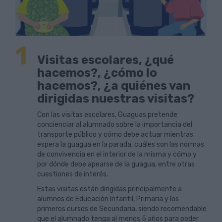
1
Visitas escolares, ¿qué
hacemos?, ¿cómo lo
hacemos?, ¿a quiénes van
dirigidas nuestras visitas?
Con las visitas escolares, Guaguas pretende
concienciar al alumnado sobre la importancia del
transporte público y cómo debe actuar mientras
espera la guagua en la parada, cuáles son las normas
de convivencia en el interior de la misma y cómo y
por dónde debe apearse de la guagua, entre otras
cuestiones de interés.
Estas visitas están dirigidas principalmente a
alumnos de Educación Infantil, Primaria y los
primeros cursos de Secundaria, siendo recomendable
que el alumnado tenga al menos 5 años para poder