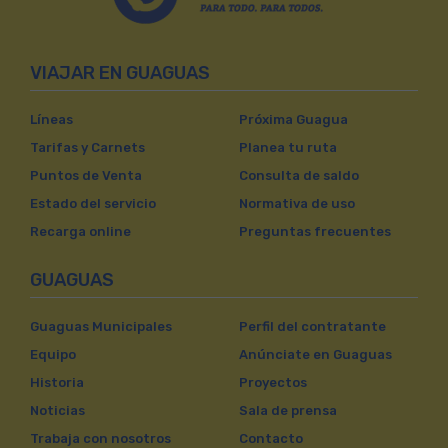
VIAJAR EN GUAGUAS
Líneas
Próxima Guagua
Tarifas y Carnets
Planea tu ruta
Puntos de Venta
Consulta de saldo
Estado del servicio
Normativa de uso
Recarga online
Preguntas frecuentes
GUAGUAS
Guaguas Municipales
Perfil del contratante
Equipo
Anúnciate en Guaguas
Historia
Proyectos
Noticias
Sala de prensa
Trabaja con nosotros
Contacto