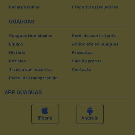
Recarga online
Preguntas frecuentes
GUAGUAS
Guaguas Municipales
Perfil del contratante
Equipo
Anúnciate en Guaguas
Historia
Proyectos
Noticias
Sala de prensa
Trabaja con nosotros
Contacto
Portal de transparencia
APP GUAGUAS
iPhone
Android