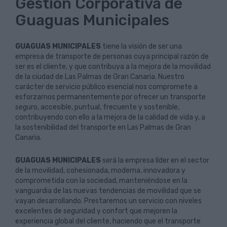
Gestión Corporativa de
Guaguas Municipales
GUAGUAS MUNICIPALES
tiene la visión de ser una
empresa de transporte de personas cuya principal razón de
ser es el cliente, y que contribuya a la mejora de la movilidad
de la ciudad de Las Palmas de Gran Canaria. Nuestro
carácter de servicio público esencial nos compromete a
esforzarnos permanentemente por ofrecer un transporte
seguro, accesible, puntual, frecuente y sostenible,
contribuyendo con ello a la mejora de la calidad de vida y, a
la sostenibilidad del transporte en Las Palmas de Gran
Canaria.
GUAGUAS MUNICIPALES
será la empresa líder en el sector
de la movilidad, cohesionada, moderna, innovadora y
comprometida con la sociedad, manteniéndose en la
vanguardia de las nuevas tendencias de movilidad que se
vayan desarrollando. Prestaremos un servicio con niveles
excelentes de seguridad y confort que mejoren la
experiencia global del cliente, haciendo que el transporte