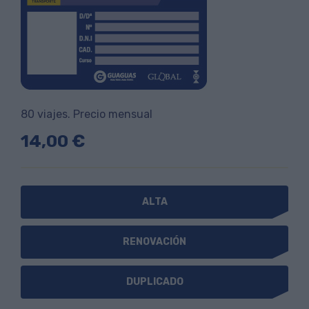
80 viajes. Precio mensual
14,00 €
ALTA
RENOVACIÓN
DUPLICADO