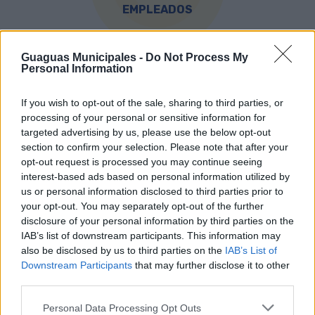
EMPLEADOS
Guaguas Municipales -
Do Not Process My
Personal Information
If you wish to opt-out of the sale, sharing to third parties, or
707
processing of your personal or sensitive information for
targeted advertising by us, please use the below opt-out
CONDUCTORES
section to confirm your selection. Please note that after your
opt-out request is processed you may continue seeing
interest-based ads based on personal information utilized by
us or personal information disclosed to third parties prior to
your opt-out. You may separately opt-out of the further
disclosure of your personal information by third parties on the
IAB’s list of downstream participants. This information may
45
also be disclosed by us to third parties on the
IAB’s List of
PERSONAL
Downstream Participants
that may further disclose it to other
DE TALLER
third parties.
Personal Data Processing Opt Outs