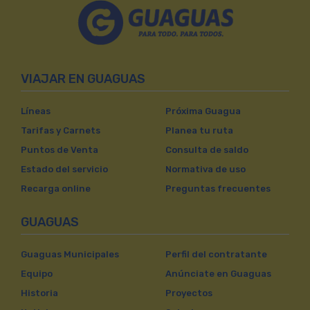
VIAJAR EN GUAGUAS
Líneas
Próxima Guagua
Tarifas y Carnets
Planea tu ruta
Puntos de Venta
Consulta de saldo
Estado del servicio
Normativa de uso
Recarga online
Preguntas frecuentes
GUAGUAS
Guaguas Municipales
Perfil del contratante
Equipo
Anúnciate en Guaguas
Historia
Proyectos