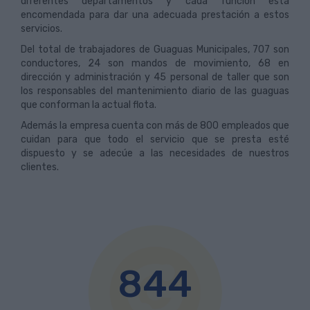
diferentes departamentos y cada función está
encomendada para dar una adecuada prestación a estos
servicios.
Del total de trabajadores de Guaguas Municipales, 707 son
conductores, 24 son mandos de movimiento, 68 en
dirección y administración y 45 personal de taller que son
los responsables del mantenimiento diario de las guaguas
que conforman la actual flota.
Además la empresa cuenta con más de 800 empleados que
cuidan para que todo el servicio que se presta esté
dispuesto y se adecúe a las necesidades de nuestros
clientes.
844