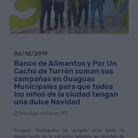
02/12/2019
Banco de Alimentos y Por Un
Cacho de Turrón suman sus
campañas en Guaguas
Municipales para que todos
los niños de la ciudad tengan
una dulce Navidad
Descargar noticia en PDF
Guaguas Municipales ha acogido este lunes la
presentación de la campaña solidaria de recogida de