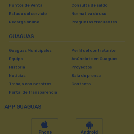
Puntos de Venta
Consulta de saldo
Estado del servicio
Normativa de uso
Recarga online
Preguntas frecuentes
GUAGUAS
Guaguas Municipales
Perfil del contratante
Equipo
Anúnciate en Guaguas
Historia
Proyectos
Noticias
Sala de prensa
Trabaja con nosotros
Contacto
Portal de transparencia
APP GUAGUAS
iPhone
Android