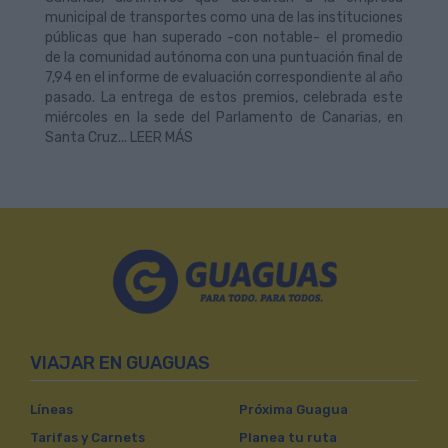
municipal de transportes como una de las instituciones
públicas que han superado -con notable- el promedio
de la comunidad autónoma con una puntuación final de
7,94 en el informe de evaluación correspondiente al año
pasado. La entrega de estos premios, celebrada este
miércoles en la sede del Parlamento de Canarias, en
Santa Cruz... LEER MÁS
VIAJAR EN GUAGUAS
Líneas
Próxima Guagua
Tarifas y Carnets
Planea tu ruta