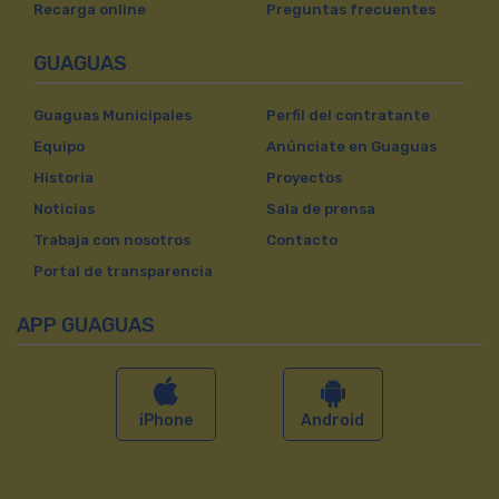
Recarga online
Preguntas frecuentes
GUAGUAS
Guaguas Municipales
Perfil del contratante
Equipo
Anúnciate en Guaguas
Historia
Proyectos
Noticias
Sala de prensa
Trabaja con nosotros
Contacto
Portal de transparencia
APP GUAGUAS
iPhone
Android