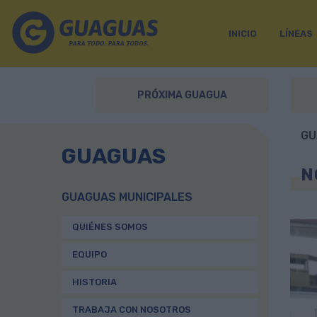
INICIO
LÍNEAS
PRÓXIMA GUAGUA
GU
GUAGUAS
N
GUAGUAS MUNICIPALES
QUIÉNES SOMOS
EQUIPO
HISTORIA
TRABAJA CON NOSOTROS