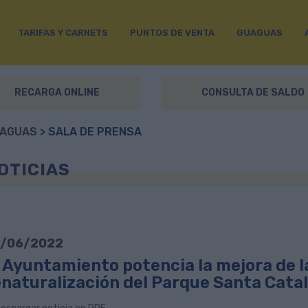
TARIFAS Y CARNETS
PUNTOS DE VENTA
GUAGUAS
RECARGA ONLINE
CONSULTA DE SALDO
AGUAS
> SALA DE PRENSA
OTICIAS
/06/2022
 Ayuntamiento potencia la mejora de la
enaturalización del Parque Santa Catal