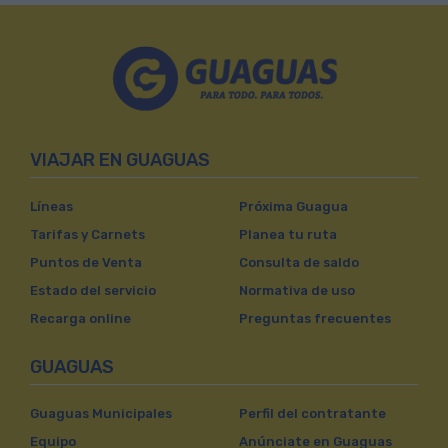
VIAJAR EN GUAGUAS
Líneas
Próxima Guagua
Tarifas y Carnets
Planea tu ruta
Puntos de Venta
Consulta de saldo
Estado del servicio
Normativa de uso
Recarga online
Preguntas frecuentes
GUAGUAS
Guaguas Municipales
Perfil del contratante
Equipo
Anúnciate en Guaguas