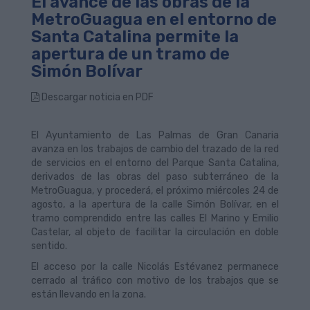
El avance de las obras de la
MetroGuagua en el entorno de
Santa Catalina permite la
apertura de un tramo de
Simón Bolívar
Descargar noticia en PDF
El Ayuntamiento de Las Palmas de Gran Canaria
avanza en los trabajos de cambio del trazado de la red
de servicios en el entorno del Parque Santa Catalina,
derivados de las obras del paso subterráneo de la
MetroGuagua, y procederá, el próximo miércoles 24 de
agosto, a la apertura de la calle Simón Bolívar, en el
tramo comprendido entre las calles El Marino y Emilio
Castelar, al objeto de facilitar la circulación en doble
sentido.
El acceso por la calle Nicolás Estévanez permanece
cerrado al tráfico con motivo de los trabajos que se
están llevando en la zona.