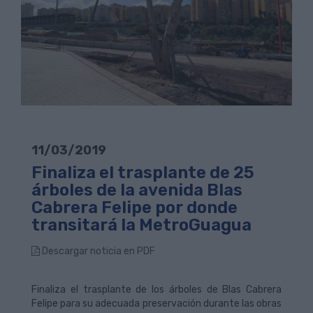
11/03/2019
Finaliza el trasplante de 25
árboles de la avenida Blas
Cabrera Felipe por donde
transitará la MetroGuagua
Descargar noticia en PDF
Finaliza el trasplante de los árboles de Blas Cabrera
Felipe para su adecuada preservación durante las obras