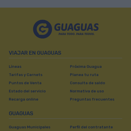
VIAJAR EN GUAGUAS
Líneas
Próxima Guagua
Tarifas y Carnets
Planea tu ruta
Puntos de Venta
Consulta de saldo
Estado del servicio
Normativa de uso
Recarga online
Preguntas frecuentes
GUAGUAS
Guaguas Municipales
Perfil del contratante