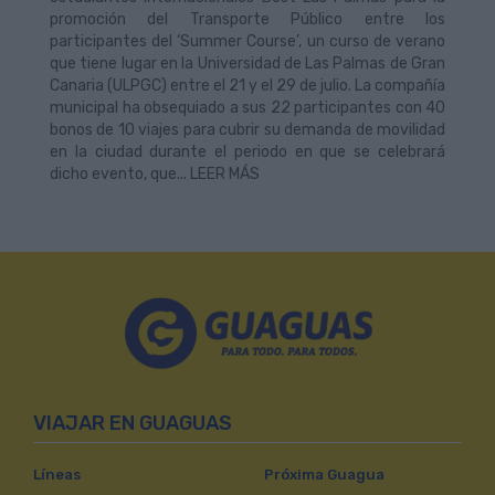
promoción del Transporte Público entre los
participantes del ‘Summer Course’, un curso de verano
que tiene lugar en la Universidad de Las Palmas de Gran
Canaria (ULPGC) entre el 21 y el 29 de julio. La compañía
municipal ha obsequiado a sus 22 participantes con 40
bonos de 10 viajes para cubrir su demanda de movilidad
en la ciudad durante el periodo en que se celebrará
dicho evento, que... LEER MÁS
VIAJAR EN GUAGUAS
Líneas
Próxima Guagua