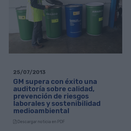
25/07/2013
GM supera con éxito una
auditoría sobre calidad,
prevención de riesgos
laborales y sostenibilidad
medioambiental
Descargar noticia en PDF