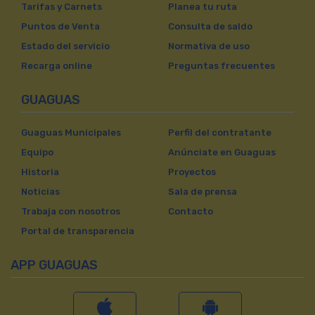
Tarifas y Carnets
Planea tu ruta
Puntos de Venta
Consulta de saldo
Estado del servicio
Normativa de uso
Recarga online
Preguntas frecuentes
GUAGUAS
Guaguas Municipales
Perfil del contratante
Equipo
Anúnciate en Guaguas
Historia
Proyectos
Noticias
Sala de prensa
Trabaja con nosotros
Contacto
Portal de transparencia
APP GUAGUAS