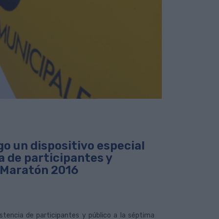
o un dispositivo especial
a de participantes y
a Maratón 2016
stencia de participantes y público a la séptima