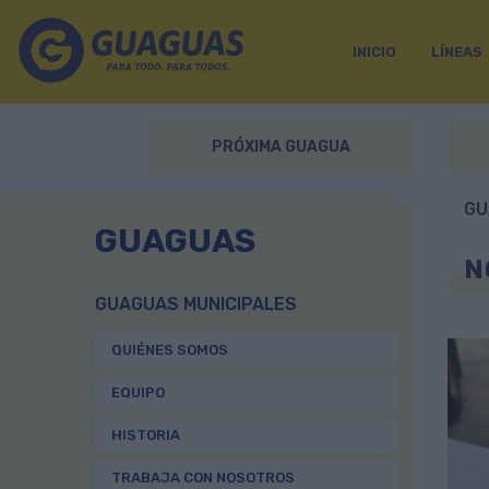
INICIO
LÍNEAS
PRÓXIMA GUAGUA
GU
GUAGUAS
N
GUAGUAS MUNICIPALES
QUIÉNES SOMOS
EQUIPO
HISTORIA
TRABAJA CON NOSOTROS