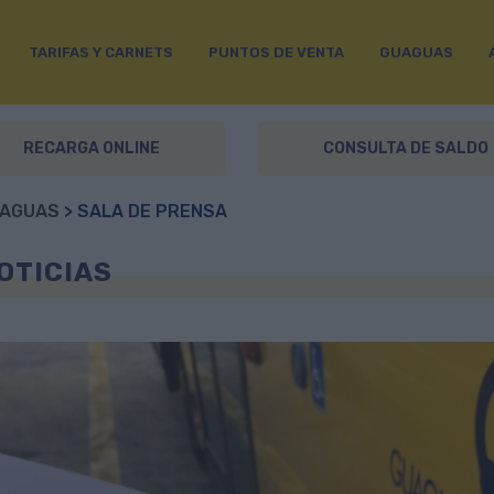
TARIFAS Y CARNETS
PUNTOS DE VENTA
GUAGUAS
RECARGA ONLINE
CONSULTA DE SALDO
AGUAS
> SALA DE PRENSA
OTICIAS