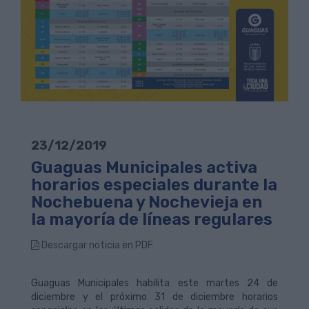
23/12/2019
Guaguas Municipales activa
horarios especiales durante la
Nochebuena y Nochevieja en
la mayoría de líneas regulares
Descargar noticia en PDF
Guaguas Municipales habilita este martes 24 de
diciembre y el próximo 31 de diciembre horarios