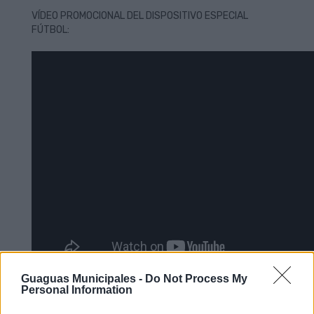
VÍDEO PROMOCIONAL DEL DISPOSITIVO ESPECIAL
FÚTBOL:
Guaguas Municipales -
Do Not Process My
Personal Information