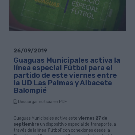
26/09/2019
Guaguas Municipales activa la
línea especial Fútbol para el
partido de este viernes entre
la UD Las Palmas y Albacete
Balompié
Descargar noticia en PDF
Guaguas Municipales activa este
viernes 27 de
septiembre
un dispositivo especial de transporte, a
través de la línea ‘Fútbol’ con conexiones desde la