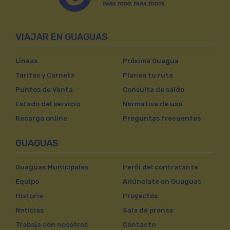
VIAJAR EN GUAGUAS
Líneas
Próxima Guagua
Tarifas y Carnets
Planea tu ruta
Puntos de Venta
Consulta de saldo
Estado del servicio
Normativa de uso
Recarga online
Preguntas frecuentes
GUAGUAS
Guaguas Municipales
Perfil del contratante
Equipo
Anúnciate en Guaguas
Historia
Proyectos
Noticias
Sala de prensa
Trabaja con nosotros
Contacto