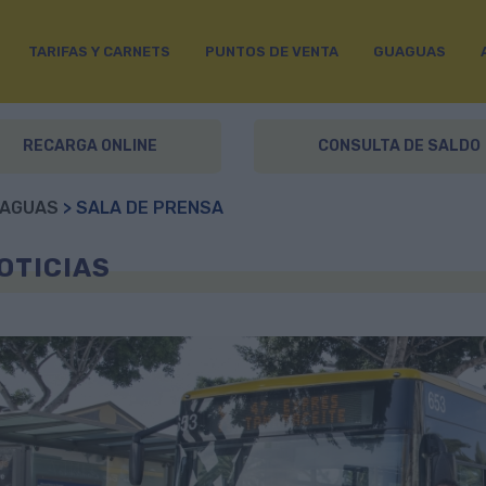
TARIFAS Y CARNETS
PUNTOS DE VENTA
GUAGUAS
RECARGA ONLINE
CONSULTA DE SALDO
AGUAS
> SALA DE PRENSA
OTICIAS