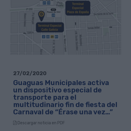
27/02/2020
Guaguas Municipales activa
un dispositivo especial de
transporte para el
multitudinario fin de fiesta del
Carnaval de “Érase una vez…”
Descargar noticia en PDF