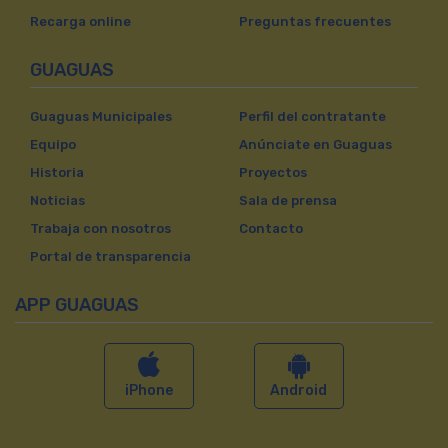
Recarga online
Preguntas frecuentes
GUAGUAS
Guaguas Municipales
Perfil del contratante
Equipo
Anúnciate en Guaguas
Historia
Proyectos
Noticias
Sala de prensa
Trabaja con nosotros
Contacto
Portal de transparencia
APP GUAGUAS
iPhone
Android