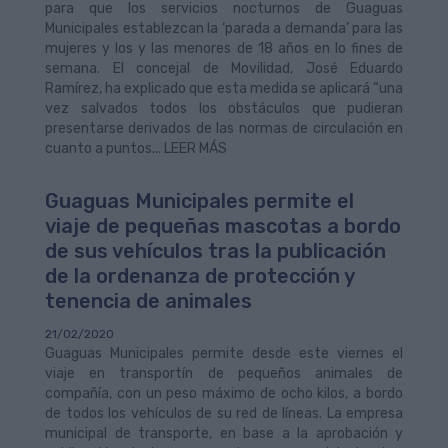
para que los servicios nocturnos de Guaguas
Municipales establezcan la ‘parada a demanda’ para las
mujeres y los y las menores de 18 años en lo fines de
semana. El concejal de Movilidad, José Eduardo
Ramírez, ha explicado que esta medida se aplicará “una
vez salvados todos los obstáculos que pudieran
presentarse derivados de las normas de circulación en
cuanto a puntos... LEER MÁS
Guaguas Municipales permite el
viaje de pequeñas mascotas a bordo
de sus vehículos tras la publicación
de la ordenanza de protección y
tenencia de animales
21/02/2020
Guaguas Municipales permite desde este viernes el
viaje en transportín de pequeños animales de
compañía, con un peso máximo de ocho kilos, a bordo
de todos los vehículos de su red de líneas. La empresa
municipal de transporte, en base a la aprobación y