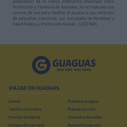
publicación de la nueva ordenanza municipal sobre
Protección y Tenencia de Animales, ha actualizado sus
normas de uso para facilitar el acceso a sus vehículos
de pequeñas mascotas. Los concejales de Movilidad y
Salud Pública y Protección Animal,... LEER MÁS
VIAJAR EN GUAGUAS
Líneas
Próxima Guagua
Tarifas y Carnets
Planea tu ruta
Puntos de Venta
Consulta de saldo
Estado del servicio
Normativa de uso