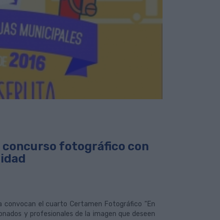
 concurso fotográfico con
lidad
a convocan el cuarto Certamen Fotográfico “En
icionados y profesionales de la imagen que deseen