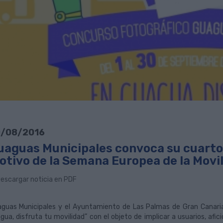
/08/2016
uaguas Municipales convoca su cuarto
otivo de la Semana Europea de la Movi
escargar noticia en PDF
guas Municipales y el Ayuntamiento de Las Palmas de Gran Canari
gua, disfruta tu movilidad” con el objeto de implicar a usuarios, af