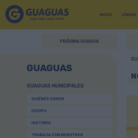
INICIO
LÍNEAS
PRÓXIMA GUAGUA
GU
GUAGUAS
N
GUAGUAS MUNICIPALES
QUIÉNES SOMOS
EQUIPO
HISTORIA
TRABAJA CON NOSOTROS