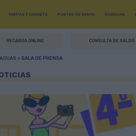
TARIFAS Y CARNETS
PUNTOS DE VENTA
GUAGUAS
RECARGA ONLINE
CONSULTA DE SALDO
AGUAS
> SALA DE PRENSA
OTICIAS