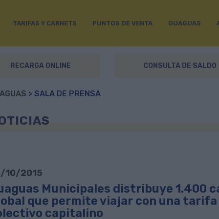
TARIFAS Y CARNETS
PUNTOS DE VENTA
GUAGUAS
RECARGA ONLINE
CONSULTA DE SALDO
AGUAS
> SALA DE PRENSA
OTICIAS
/10/2015
uaguas Municipales distribuye 1.400 c
obal que permite viajar con una tarifa
lectivo capitalino