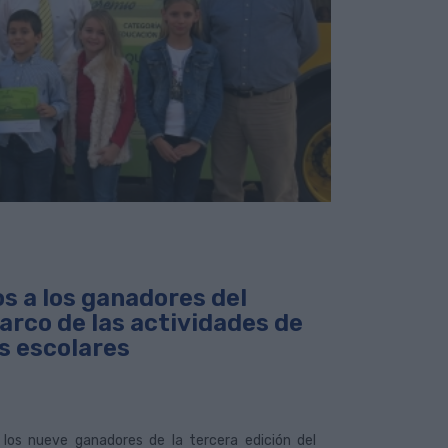
s a los ganadores del
arco de las actividades de
s escolares
los nueve ganadores de la tercera edición del