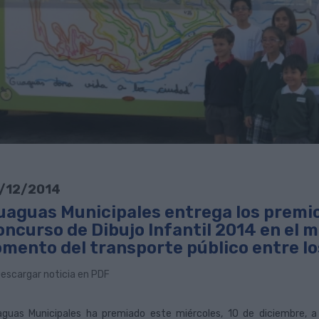
/12/2014
uaguas Municipales entrega los premio
ncurso de Dibujo Infantil 2014 en el m
omento del transporte público entre lo
escargar noticia en PDF
guas Municipales ha premiado este miércoles, 10 de diciembre, a 