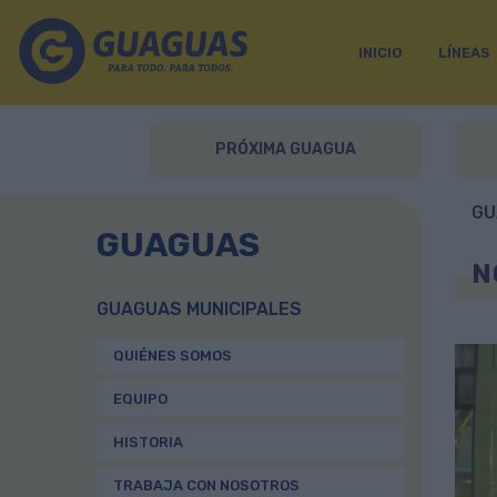
INICIO
LÍNEAS
PRÓXIMA GUAGUA
GU
GUAGUAS
N
GUAGUAS MUNICIPALES
QUIÉNES SOMOS
EQUIPO
HISTORIA
TRABAJA CON NOSOTROS