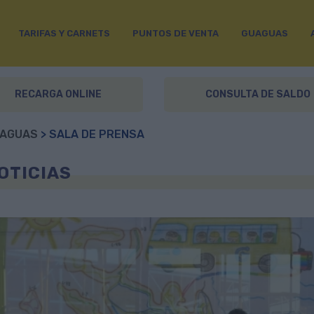
TARIFAS Y CARNETS
PUNTOS DE VENTA
GUAGUAS
RECARGA ONLINE
CONSULTA DE SALDO
AGUAS
> SALA DE PRENSA
OTICIAS