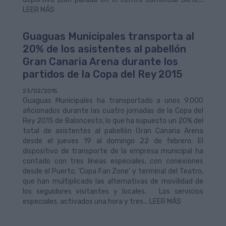
LEER MÁS
Guaguas Municipales transporta al
20% de los asistentes al pabellón
Gran Canaria Arena durante los
partidos de la Copa del Rey 2015
23/02/2015
Guaguas Municipales ha transportado a unos 9.000
aficionados durante las cuatro jornadas de la Copa del
Rey 2015 de Baloncesto, lo que ha supuesto un 20% del
total de asistentes al pabellón Gran Canaria Arena
desde el jueves 19 al domingo 22 de febrero. El
dispositivo de transporte de la empresa municipal ha
contado con tres líneas especiales, con conexiones
desde el Puerto, ‘Copa Fan Zone’ y terminal del Teatro,
que han multiplicado las alternativas de movilidad de
los seguidores visitantes y locales. Los servicios
especiales, activados una hora y tres... LEER MÁS