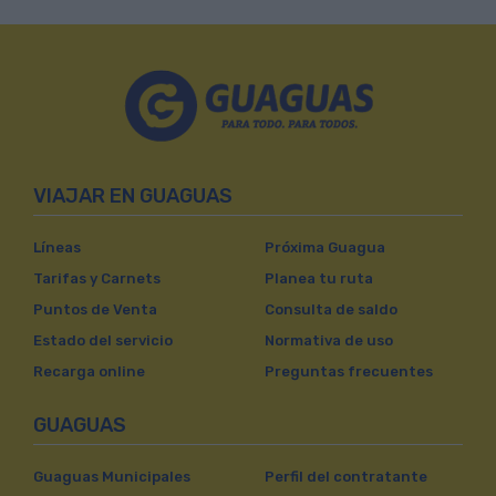
VIAJAR EN GUAGUAS
Líneas
Próxima Guagua
Tarifas y Carnets
Planea tu ruta
Puntos de Venta
Consulta de saldo
Estado del servicio
Normativa de uso
Recarga online
Preguntas frecuentes
GUAGUAS
Guaguas Municipales
Perfil del contratante