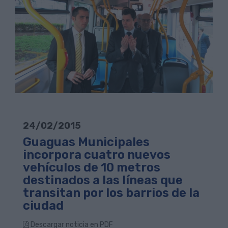
24/02/2015
Guaguas Municipales
incorpora cuatro nuevos
vehículos de 10 metros
destinados a las líneas que
transitan por los barrios de la
ciudad
Descargar noticia en PDF