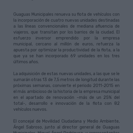
Guaguas Municipales renueva su flota de vehículos con
la incorporación de cuatro nuevas unidades destinadas
a las líneas convencionales de mediana afluencia de
viajeros, que transitan por los barrios de la ciudad. El
esfuerzo inversor emprendido por la empresa
municipal, cercano al millón de euros, refuerza la
apuesta por optimizar la productividad de la flota, a la
que ya se han incorporado 69 unidades en los tres
últimos años.
La adquisición de estas nuevas unidades, a las que se le
sumarán otras 13 de 7,5 metros de longitud durante las
próximas semanas, convierte el periodo 2011-2015 en
el más ambicioso de la historia de la empresa municipal
en el apartado de renovación –más de un 25% del
total-, desarrollo e innovación de la flota con 82
vehículos nuevos.
El concejal de Movilidad Ciudadana y Medio Ambiente,
Ángel Sabroso, junto al director general de Guaguas