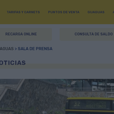
TARIFAS Y CARNETS
PUNTOS DE VENTA
GUAGUAS
RECARGA ONLINE
CONSULTA DE SALDO
AGUAS
> SALA DE PRENSA
OTICIAS