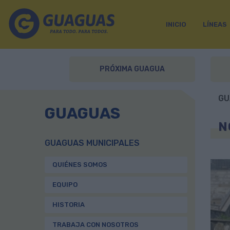
INICIO
LÍNEAS
PRÓXIMA GUAGUA
GU
GUAGUAS
N
GUAGUAS MUNICIPALES
QUIÉNES SOMOS
EQUIPO
HISTORIA
TRABAJA CON NOSOTROS