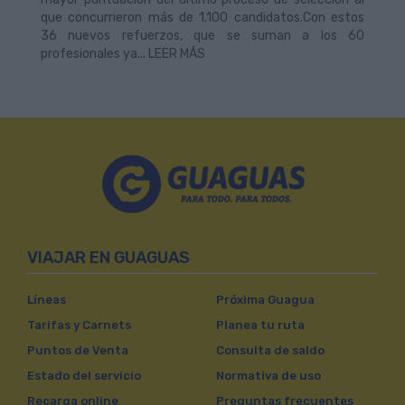
que concurrieron más de 1.100 candidatos.Con estos
36 nuevos refuerzos, que se suman a los 60
profesionales ya... LEER MÁS
VIAJAR EN GUAGUAS
Líneas
Próxima Guagua
Tarifas y Carnets
Planea tu ruta
Puntos de Venta
Consulta de saldo
Estado del servicio
Normativa de uso
Recarga online
Preguntas frecuentes