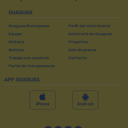
GUAGUAS
Guaguas Municipales
Perfil del contratante
Equipo
Anúnciate en Guaguas
Historia
Proyectos
Noticias
Sala de prensa
Trabaja con nosotros
Contacto
Portal de transparencia
APP GUAGUAS
iPhone
Android