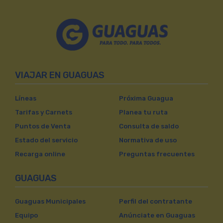
VIAJAR EN GUAGUAS
Líneas
Próxima Guagua
Tarifas y Carnets
Planea tu ruta
Puntos de Venta
Consulta de saldo
Estado del servicio
Normativa de uso
Recarga online
Preguntas frecuentes
GUAGUAS
Guaguas Municipales
Perfil del contratante
Equipo
Anúnciate en Guaguas