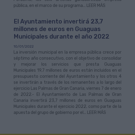
pública, en el marco de su programa... LEER MÁS
El Ayuntamiento invertirá 23,7
millones de euros en Guaguas
Municipales durante el año 2022
10/01/2022
La inversión municipal en la empresa pública crece por
séptimo año consecutivo, con el objetivo de consolidar
y mejorar los servicios que presta Guaguas
Municipales 19,7 millones de euros están incluidos en el
presupuesto corriente del Ayuntamiento y los otros 4
se invertirán a través de los remanentes a lo largo del
ejercicio Las Palmas de Gran Canaria, viernes 7 de enero
de 2022.- El Ayuntamiento de Las Palmas de Gran
Canaria invertirá 23,7 millones de euros en Guaguas
Municipales durante el ejercicio 2022, como parte de la
apuesta del grupo de gobierno por el... LEER MÁS