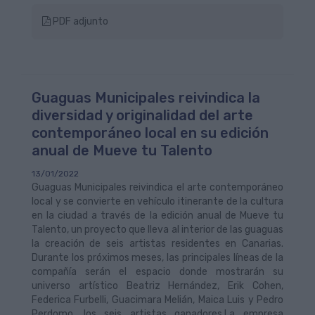
PDF adjunto
Guaguas Municipales reivindica la
diversidad y originalidad del arte
contemporáneo local en su edición
anual de Mueve tu Talento
13/01/2022
Guaguas Municipales reivindica el arte contemporáneo
local y se convierte en vehículo itinerante de la cultura
en la ciudad a través de la edición anual de Mueve tu
Talento, un proyecto que lleva al interior de las guaguas
la creación de seis artistas residentes en Canarias.
Durante los próximos meses, las principales líneas de la
compañía serán el espacio donde mostrarán su
universo artístico Beatriz Hernández, Erik Cohen,
Federica Furbelli, Guacimara Melián, Maica Luis y Pedro
Perdomo, los seis artistas ganadores.La empresa