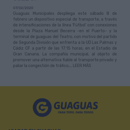
07/02/2020
Guaguas Municipales despliega este sábado 8 de
febrero un dispositivo especial de transporte, a través
de intensificaciones de la línea ‘Fútbol’ con conexiones
desde la Plaza Manuel Becerra -en el Puerto- y la
terminal de guaguas del Teatro, con motivo del partido
de Segunda División que enfrenta a la UD Las Palmas y
Cádiz CF a partir de las 17:15 horas, en el Estadio de
Gran Canaria. La compañía municipal, al objeto de
promover una alternativa fiable al transporte privado y
paliar la congestión de tráfico,... LEER MÁS