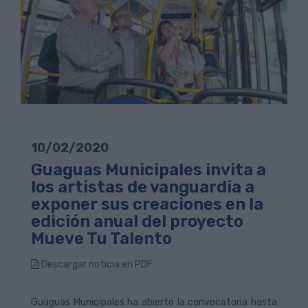
10/02/2020
Guaguas Municipales invita a
los artistas de vanguardia a
exponer sus creaciones en la
edición anual del proyecto
Mueve Tu Talento
Descargar noticia en PDF
Guaguas Municipales ha abierto la convocatoria hasta