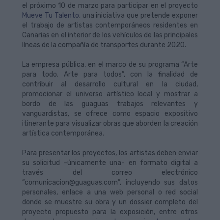
el próximo 10 de marzo para participar en el proyecto
Mueve Tu Talento
, una iniciativa que pretende exponer
el trabajo de artistas contemporáneos residentes en
Canarias en el interior de los vehículos de las principales
líneas de la compañía de transportes durante 2020.
La empresa pública, en el marco de su programa “Arte
para todo. Arte para todos”, con la finalidad de
contribuir al desarrollo cultural en la ciudad,
promocionar el universo artístico local y mostrar a
bordo de las guaguas trabajos relevantes y
vanguardistas, se ofrece como espacio expositivo
itinerante para visualizar obras que aborden la creación
artística contemporánea.
Para presentar los proyectos, los artistas deben enviar
su solicitud –únicamente una- en formato digital a
través del correo electrónico
“comunicacion@guaguas.com”, incluyendo sus datos
personales, enlace a una web personal o red social
donde se muestre su obra y un dossier completo del
proyecto propuesto para la exposición, entre otros