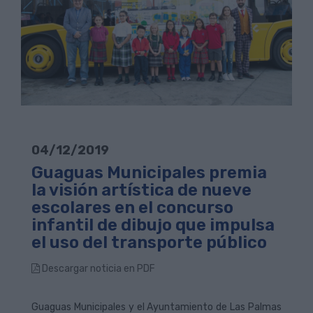
04/12/2019
Guaguas Municipales premia
la visión artística de nueve
escolares en el concurso
infantil de dibujo que impulsa
el uso del transporte público
Descargar noticia en PDF
Guaguas Municipales y el Ayuntamiento de Las Palmas