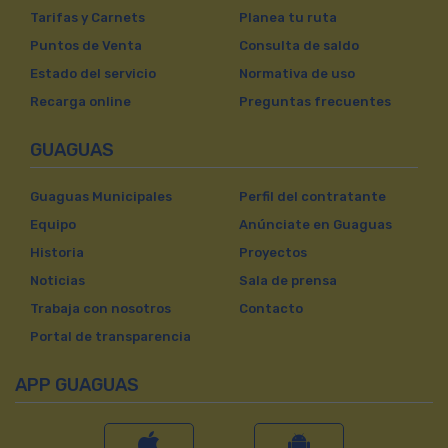
Tarifas y Carnets
Planea tu ruta
Puntos de Venta
Consulta de saldo
Estado del servicio
Normativa de uso
Recarga online
Preguntas frecuentes
GUAGUAS
Guaguas Municipales
Perfil del contratante
Equipo
Anúnciate en Guaguas
Historia
Proyectos
Noticias
Sala de prensa
Trabaja con nosotros
Contacto
Portal de transparencia
APP GUAGUAS