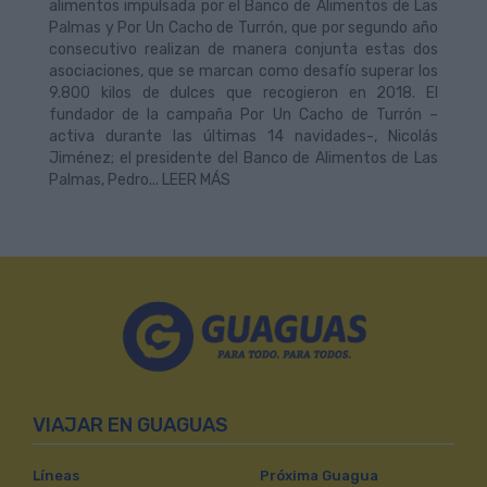
alimentos impulsada por el Banco de Alimentos de Las
Palmas y Por Un Cacho de Turrón, que por segundo año
consecutivo realizan de manera conjunta estas dos
asociaciones, que se marcan como desafío superar los
9.800 kilos de dulces que recogieron en 2018. El
fundador de la campaña Por Un Cacho de Turrón –
activa durante las últimas 14 navidades-, Nicolás
Jiménez; el presidente del Banco de Alimentos de Las
Palmas, Pedro... LEER MÁS
VIAJAR EN GUAGUAS
Líneas
Próxima Guagua