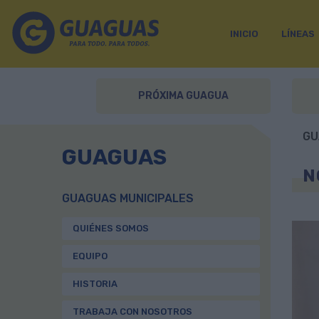
INICIO
LÍNEAS
PRÓXIMA GUAGUA
GU
GUAGUAS
N
GUAGUAS MUNICIPALES
QUIÉNES SOMOS
EQUIPO
HISTORIA
TRABAJA CON NOSOTROS