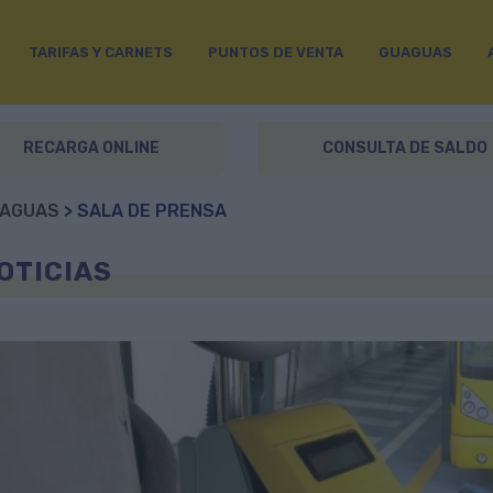
TARIFAS Y CARNETS
PUNTOS DE VENTA
GUAGUAS
RECARGA ONLINE
CONSULTA DE SALDO
AGUAS
> SALA DE PRENSA
OTICIAS