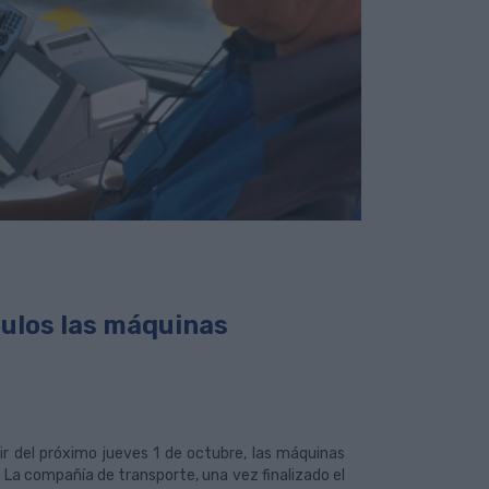
culos las máquinas
ir del próximo jueves 1 de octubre, las máquinas
 La compañía de transporte, una vez finalizado el