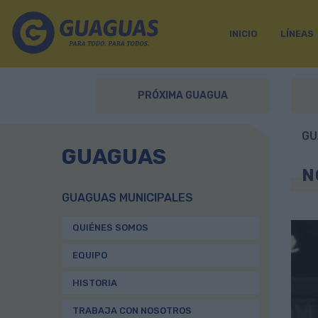
INICIO
LÍNEAS
PRÓXIMA GUAGUA
GU
GUAGUAS
N
GUAGUAS MUNICIPALES
QUIÉNES SOMOS
EQUIPO
HISTORIA
TRABAJA CON NOSOTROS