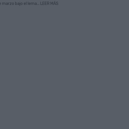
e marzo bajo el lema... LEER MÁS