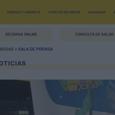
TARIFAS Y CARNETS
PUNTOS DE VENTA
GUAGUAS
RECARGA ONLINE
CONSULTA DE SALDO
AGUAS
> SALA DE PRENSA
OTICIAS