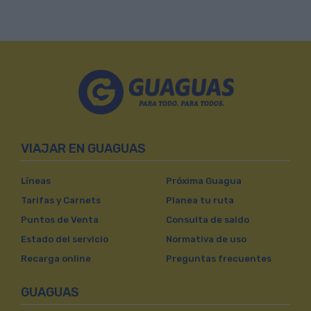
VIAJAR EN GUAGUAS
Líneas
Próxima Guagua
Tarifas y Carnets
Planea tu ruta
Puntos de Venta
Consulta de saldo
Estado del servicio
Normativa de uso
Recarga online
Preguntas frecuentes
GUAGUAS