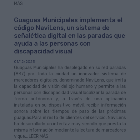
MÁS
Guaguas Municipales implementa el
código NaviLens, un sistema de
señalética digital en las paradas que
ayuda a las personas con
discapacidad visual
01/12/2023
Guaguas Municipales ha desplegado en su red paradas
(837) por toda la ciudad un innovador sistema de
marcadores digitales, denominado NaviLens, que imita
la capacidad de visión del ojo humano y permite a las
personas con discapacidad visual localizar la parada de
forma autónoma y, a través de una aplicación
instalada en su dispositivo móvil, recibir información
sonora sobre los tiempos de paso de las próximas
guaguas.Para el resto de clientes del servicio, NaviLens
ha desarrollado un interfaz muy sencillo que presta la
misma información mediante la lectura de marcadores
y que... LEER MÁS