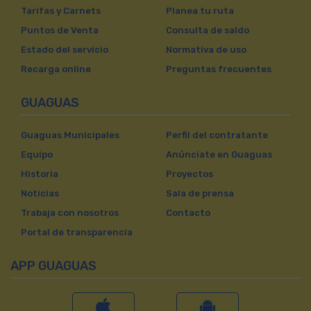
Tarifas y Carnets
Planea tu ruta
Puntos de Venta
Consulta de saldo
Estado del servicio
Normativa de uso
Recarga online
Preguntas frecuentes
GUAGUAS
Guaguas Municipales
Perfil del contratante
Equipo
Anúnciate en Guaguas
Historia
Proyectos
Noticias
Sala de prensa
Trabaja con nosotros
Contacto
Portal de transparencia
APP GUAGUAS