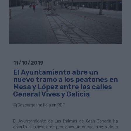
11/10/2019
El Ayuntamiento abre un
nuevo tramo a los peatones en
Mesa y López entre las calles
General Vives y Galicia
Descargar noticia en PDF
El Ayuntamiento de Las Palmas de Gran Canaria ha
abierto al tránsito de peatones un nuevo tramo de la