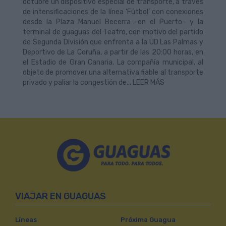
octubre un dispositivo especial de transporte, a través
de intensificaciones de la línea ‘Fútbol’ con conexiones
desde la Plaza Manuel Becerra -en el Puerto- y la
terminal de guaguas del Teatro, con motivo del partido
de Segunda División que enfrenta a la UD Las Palmas y
Deportivo de La Coruña, a partir de las 20:00 horas, en
el Estadio de Gran Canaria. La compañía municipal, al
objeto de promover una alternativa fiable al transporte
privado y paliar la congestión de... LEER MÁS
VIAJAR EN GUAGUAS
Líneas
Próxima Guagua