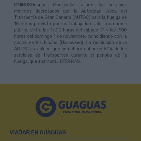
MÍNIMOSGuaguas Municipales asume los servicios
mínimos decretados por la Autoridad Única del
Transporte de Gran Canaria (AUTGC) para la huelga de
16 horas prevista por los trabajadores de la empresa
pública entre las 17:00 horas del sábado 31 y las 9:00
horas del domingo 1 de noviembre, coincidiendo con la
noche de los Finaos (Halloween). La resolución de la
AUTGC establece que se deberá cubrir un 50% de los
servicios de transportes durante el periodo de la
huelga, que abarcará... LEER MÁS
VIAJAR EN GUAGUAS