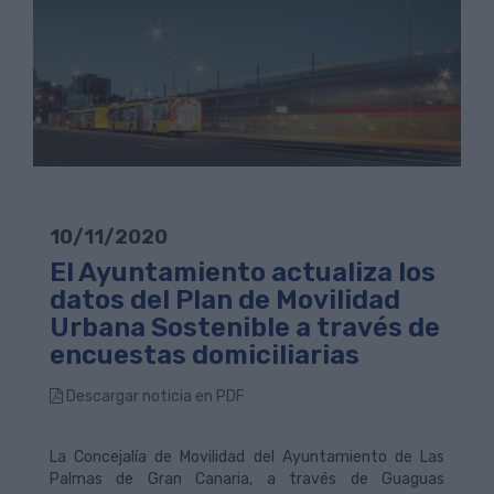
10/11/2020
El Ayuntamiento actualiza los
datos del Plan de Movilidad
Urbana Sostenible a través de
encuestas domiciliarias
Descargar noticia en PDF
La Concejalía de Movilidad del Ayuntamiento de Las
Palmas de Gran Canaria, a través de Guaguas