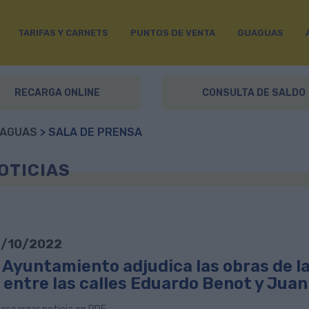
TARIFAS Y CARNETS
PUNTOS DE VENTA
GUAGUAS
RECARGA ONLINE
CONSULTA DE SALDO
AGUAS
> SALA DE PRENSA
OTICIAS
/10/2022
l Ayuntamiento adjudica las obras de 
 entre las calles Eduardo Benot y Juan