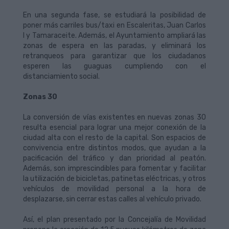
En una segunda fase, se estudiará la posibilidad de
poner más carriles bus/taxi en Escaleritas, Juan Carlos
I y Tamaraceite. Además, el Ayuntamiento ampliará las
zonas de espera en las paradas, y eliminará los
retranqueos para garantizar que los ciudadanos
esperen las guaguas cumpliendo con el
distanciamiento social.
Zonas 30
La conversión de vías existentes en nuevas zonas 30
resulta esencial para lograr una mejor conexión de la
ciudad alta con el resto de la capital. Son espacios de
convivencia entre distintos modos, que ayudan a la
pacificación del tráfico y dan prioridad al peatón.
Además, son imprescindibles para fomentar y facilitar
la utilización de bicicletas, patinetas eléctricas, y otros
vehículos de movilidad personal a la hora de
desplazarse, sin cerrar estas calles al vehículo privado.
Así, el plan presentado por la Concejalía de Movilidad