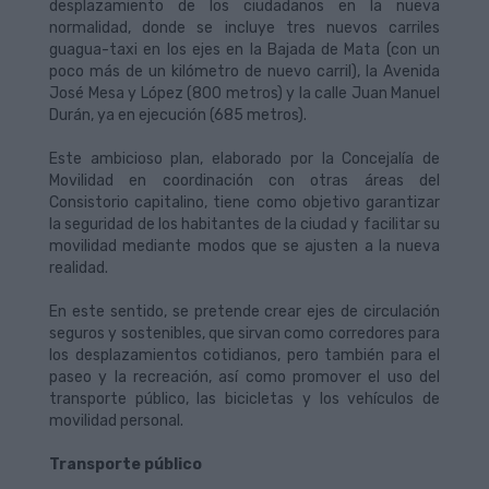
desplazamiento de los ciudadanos en la nueva
normalidad, donde se incluye tres nuevos carriles
guagua-taxi en los ejes en la Bajada de Mata (con un
poco más de un kilómetro de nuevo carril), la Avenida
José Mesa y López (800 metros) y la calle Juan Manuel
Durán, ya en ejecución (685 metros).
Este ambicioso plan, elaborado por la Concejalía de
Movilidad en coordinación con otras áreas del
Consistorio capitalino, tiene como objetivo garantizar
la seguridad de los habitantes de la ciudad y facilitar su
movilidad mediante modos que se ajusten a la nueva
realidad.
En este sentido, se pretende crear ejes de circulación
seguros y sostenibles, que sirvan como corredores para
los desplazamientos cotidianos, pero también para el
paseo y la recreación, así como promover el uso del
transporte público, las bicicletas y los vehículos de
movilidad personal.
Transporte público