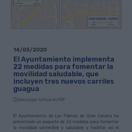
14/05/2020
El Ayuntamiento implementa
22 medidas para fomentar la
movilidad saludable, que
incluyen tres nuevos carriles
guagua
Descargar noticia en PDF
El Ayuntamiento de Las Palmas de Gran Canaria ha
presentado un paquete de 22 medidas para fomentar
la movilidad sostenible y saludable y facilitar así el