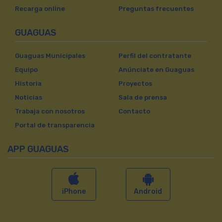
Recarga online
Preguntas frecuentes
GUAGUAS
Guaguas Municipales
Perfil del contratante
Equipo
Anúnciate en Guaguas
Historia
Proyectos
Noticias
Sala de prensa
Trabaja con nosotros
Contacto
Portal de transparencia
APP GUAGUAS
iPhone
Android