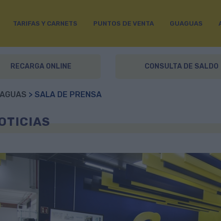
TARIFAS Y CARNETS
PUNTOS DE VENTA
GUAGUAS
RECARGA ONLINE
CONSULTA DE SALDO
AGUAS
> SALA DE PRENSA
OTICIAS