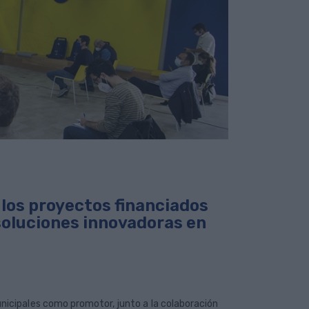
los proyectos financiados
soluciones innovadoras en
icipales como promotor, junto a la colaboración