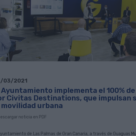
/03/2021
l Ayuntamiento implementa el 100% de 
or Civitas Destinations, que impulsan 
a movilidad urbana
escargar noticia en PDF
Ayuntamiento de Las Palmas de Gran Canaria, a través de Guaguas Mun