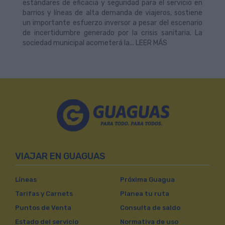
estándares de eficacia y seguridad para el servicio en
barrios y líneas de alta demanda de viajeros, sostiene
un importante esfuerzo inversor a pesar del escenario
de incertidumbre generado por la crisis sanitaria. La
sociedad municipal acometerá la... LEER MÁS
VIAJAR EN GUAGUAS
Líneas
Próxima Guagua
Tarifas y Carnets
Planea tu ruta
Puntos de Venta
Consulta de saldo
Estado del servicio
Normativa de uso