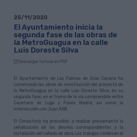
25/11/2020
El Ayuntamiento inicia la
segunda fase de las obras de
la MetroGuagua en la calle
Luis Doreste Silva
Descargar noticia en PDF
El Ayuntamiento de Las Palmas de Gran Canaria ha
comenzado las obras de construcción del proyecto de
la MetroGuagua en la calle Luis Doreste Silva, en su
segunda fase, en el tramo de la vía comprendido entre
Cayetano de Lugo y Paseo Madrid, así como la
intersección con Juan XXIII.
El Consistorio ha procedido a realizar previamente la
señalización de los desvíos correspondientes y la
instalación del vallado de obra. Los trabajos conllevan el