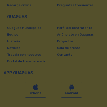
Recarga online
Preguntas frecuentes
GUAGUAS
Guaguas Municipales
Perfil del contratante
Equipo
Anúnciate en Guaguas
Historia
Proyectos
Noticias
Sala de prensa
Trabaja con nosotros
Contacto
Portal de transparencia
APP GUAGUAS
iPhone
Android