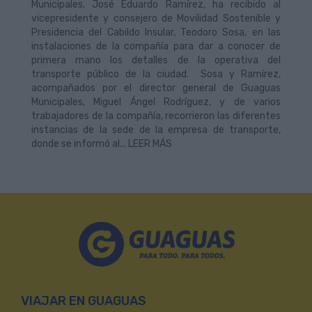
Municipales, José Eduardo Ramírez, ha recibido al
vicepresidente y consejero de Movilidad Sostenible y
Presidencia del Cabildo Insular, Teodoro Sosa, en las
instalaciones de la compañía para dar a conocer de
primera mano los detalles de la operativa del
transporte público de la ciudad. Sosa y Ramírez,
acompañados por el director general de Guaguas
Municipales, Miguel Ángel Rodríguez, y de varios
trabajadores de la compañía, recorrieron las diferentes
instancias de la sede de la empresa de transporte,
donde se informó al... LEER MÁS
VIAJAR EN GUAGUAS