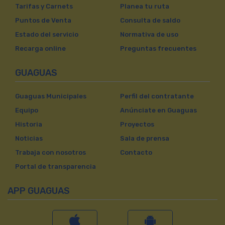
Tarifas y Carnets
Planea tu ruta
Puntos de Venta
Consulta de saldo
Estado del servicio
Normativa de uso
Recarga online
Preguntas frecuentes
GUAGUAS
Guaguas Municipales
Perfil del contratante
Equipo
Anúnciate en Guaguas
Historia
Proyectos
Noticias
Sala de prensa
Trabaja con nosotros
Contacto
Portal de transparencia
APP GUAGUAS