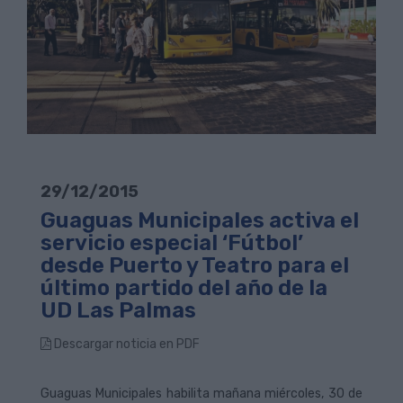
29/12/2015
Guaguas Municipales activa el
servicio especial ‘Fútbol’
desde Puerto y Teatro para el
último partido del año de la
UD Las Palmas
Descargar noticia en PDF
Guaguas Municipales habilita mañana miércoles, 30 de