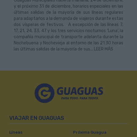
Guaguas Municipales habilita mañana, 24 de diciembre,
y el próximo 31 de diciembre, horarios especiales en las
últimas salidas de la mayoría de sus líneas regulares
para adaptarlos a la demanda de viajeros durante estas
dos vísperas de festivos. A excepción de las líneas 7,
17, 21, 24, 33, 47 y los tres servicios nocturnos ‘Luna’, la
compañía municipal de transporte adelanta durante la
Nochebuena y Nochevieja al entorno de las 21:30 horas
las últimas salidas de la mayoría de sus... LEER MÁS
VIAJAR EN GUAGUAS
Líneas
Próxima Guagua