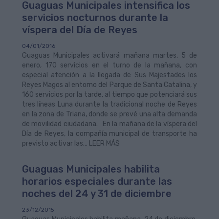
Guaguas Municipales intensifica los
servicios nocturnos durante la
víspera del Día de Reyes
04/01/2016
Guaguas Municipales activará mañana martes, 5 de
enero, 170 servicios en el turno de la mañana, con
especial atención a la llegada de Sus Majestades los
Reyes Magos al entorno del Parque de Santa Catalina, y
160 servicios por la tarde, al tiempo que potenciará sus
tres líneas Luna durante la tradicional noche de Reyes
en la zona de Triana, donde se prevé una alta demanda
de movilidad ciudadana. En la mañana de la víspera del
Día de Reyes, la compañía municipal de transporte ha
previsto activar las... LEER MÁS
Guaguas Municipales habilita
horarios especiales durante las
noches del 24 y 31 de diciembre
23/12/2015