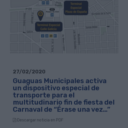
27/02/2020
Guaguas Municipales activa
un dispositivo especial de
transporte para el
multitudinario fin de fiesta del
Carnaval de “Érase una vez…”
Descargar noticia en PDF