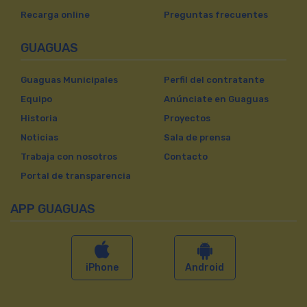
Recarga online
Preguntas frecuentes
GUAGUAS
Guaguas Municipales
Perfil del contratante
Equipo
Anúnciate en Guaguas
Historia
Proyectos
Noticias
Sala de prensa
Trabaja con nosotros
Contacto
Portal de transparencia
APP GUAGUAS
iPhone
Android