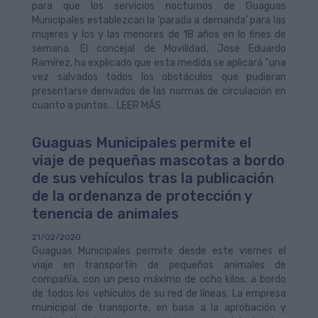
para que los servicios nocturnos de Guaguas
Municipales establezcan la ‘parada a demanda’ para las
mujeres y los y las menores de 18 años en lo fines de
semana. El concejal de Movilidad, José Eduardo
Ramírez, ha explicado que esta medida se aplicará “una
vez salvados todos los obstáculos que pudieran
presentarse derivados de las normas de circulación en
cuanto a puntos... LEER MÁS
Guaguas Municipales permite el
viaje de pequeñas mascotas a bordo
de sus vehículos tras la publicación
de la ordenanza de protección y
tenencia de animales
21/02/2020
Guaguas Municipales permite desde este viernes el
viaje en transportín de pequeños animales de
compañía, con un peso máximo de ocho kilos, a bordo
de todos los vehículos de su red de líneas. La empresa
municipal de transporte, en base a la aprobación y