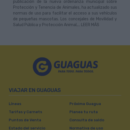
publicación de la nueva ordenanza municipal sobre
Protección y Tenencia de Animales, ha actualizado sus
normas de uso para facilitar el acceso a sus vehículos
de pequeñas mascotas. Los concejales de Movilidad y
Salud Pública y Protección Animal,... LEER MÁS
VIAJAR EN GUAGUAS
Líneas
Próxima Guagua
Tarifas y Carnets
Planea tu ruta
Puntos de Venta
Consulta de saldo
Estado del servicio
Normativa de uso