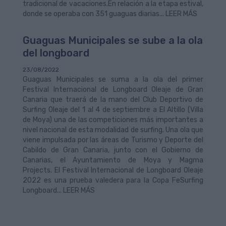
tradicional de vacaciones.En relación a la etapa estival,
donde se operaba con 351 guaguas diarias... LEER MÁS
Guaguas Municipales se sube a la ola
del longboard
23/08/2022
Guaguas Municipales se suma a la ola del primer
Festival Internacional de Longboard Oleaje de Gran
Canaria que traerá de la mano del Club Deportivo de
Surfing Oleaje del 1 al 4 de septiembre a El Altillo (Villa
de Moya) una de las competiciones más importantes a
nivel nacional de esta modalidad de surfing. Una ola que
viene impulsada por las áreas de Turismo y Deporte del
Cabildo de Gran Canaria, junto con el Gobierno de
Canarias, el Ayuntamiento de Moya y Magma
Projects. El Festival Internacional de Longboard Oleaje
2022 es una prueba valedera para la Copa FeSurfing
Longboard... LEER MÁS