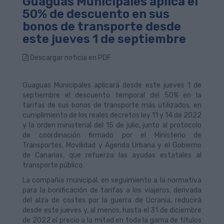
Guaguas Municipales aplica el
50% de descuento en sus
bonos de transporte desde
este jueves 1 de septiembre
Descargar noticia en PDF
Guaguas Municipales aplicará desde este jueves 1 de
septiembre el descuento temporal del 50% en la
tarifas de sus bonos de transporte más utilizados, en
cumplimiento de los reales decretos ley 11 y 14 de 2022
y la orden ministerial del 15 de julio, junto al protocolo
de coordinación firmado por el Ministerio de
Transportes, Movilidad y Agenda Urbana y el Gobierno
de Canarias, que refuerza las ayudas estatales al
transporte público.
La compañía municipal, en seguimiento a la normativa
para la bonificación de tarifas a los viajeros, derivada
del alza de costes por la guerra de Ucrania, reducirá
desde este jueves y, al menos, hasta el 31 de diciembre
de 2022 el precio a la mitad en toda la gama de títulos