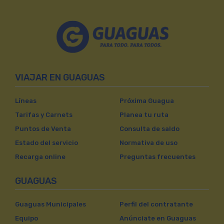
VIAJAR EN GUAGUAS
Líneas
Próxima Guagua
Tarifas y Carnets
Planea tu ruta
Puntos de Venta
Consulta de saldo
Estado del servicio
Normativa de uso
Recarga online
Preguntas frecuentes
GUAGUAS
Guaguas Municipales
Perfil del contratante
Equipo
Anúnciate en Guaguas