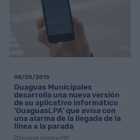
08/05/2015
Guaguas Municipales
desarrolla una nueva versión
de su aplicativo informático
‘GuaguasLPA’ que avisa con
una alarma de la llegada de la
línea a la parada
Descargar noticia en PDF