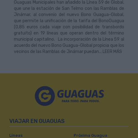
Guaguas Municipales han añadido la Línea 59 de Global,
que une la estación de San Telmo con las Ramblas de
Jinámar, al convenio del nuevo Bono Guagua-Global,
que permite la unificación de la tarifa del BonoGuagua
(0,85 euros cada viaje con posibilidad de transbordo
gratuito) en 19 líneas que operan dentro del término
municipal capitalino. La incorporación de la Línea 59 al
acuerdo del nuevo Bono Guagua-Global propicia que los
vecinos de las Ramblas de Jinámar puedan... LEER MÁS
VIAJAR EN GUAGUAS
Líneas
Próxima Guagua