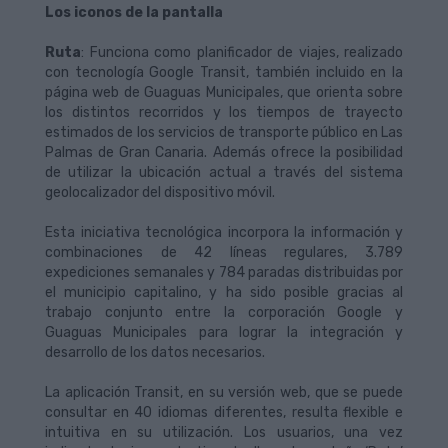
Los iconos de la pantalla
Ruta
: Funciona como planificador de viajes, realizado
con tecnología Google Transit, también incluido en la
página web de Guaguas Municipales, que orienta sobre
los distintos recorridos y los tiempos de trayecto
estimados de los servicios de transporte público en Las
Palmas de Gran Canaria. Además ofrece la posibilidad
de utilizar la ubicación actual a través del sistema
geolocalizador del dispositivo móvil.
Esta iniciativa tecnológica incorpora la información y
combinaciones de 42 líneas regulares, 3.789
expediciones semanales y 784 paradas distribuidas por
el municipio capitalino, y ha sido posible gracias al
trabajo conjunto entre la corporación Google y
Guaguas Municipales para lograr la integración y
desarrollo de los datos necesarios.
La aplicación Transit, en su versión web, que se puede
consultar en 40 idiomas diferentes, resulta flexible e
intuitiva en su utilización. Los usuarios, una vez