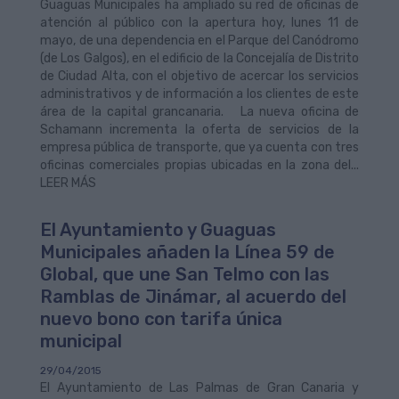
Guaguas Municipales ha ampliado su red de oficinas de
atención al público con la apertura hoy, lunes 11 de
mayo, de una dependencia en el Parque del Canódromo
(de Los Galgos), en el edificio de la Concejalía de Distrito
de Ciudad Alta, con el objetivo de acercar los servicios
administrativos y de información a los clientes de este
área de la capital grancanaria. La nueva oficina de
Schamann incrementa la oferta de servicios de la
empresa pública de transporte, que ya cuenta con tres
oficinas comerciales propias ubicadas en la zona del...
LEER MÁS
El Ayuntamiento y Guaguas
Municipales añaden la Línea 59 de
Global, que une San Telmo con las
Ramblas de Jinámar, al acuerdo del
nuevo bono con tarifa única
municipal
29/04/2015
El Ayuntamiento de Las Palmas de Gran Canaria y