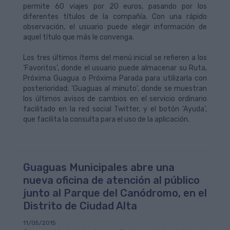
permite 60 viajes por 20 euros, pasando por los
diferentes títulos de la compañía. Con una rápido
observación, el usuario puede elegir información de
aquel título que más le convenga.
Los tres últimos ítems del menú inicial se refieren a los
‘Favoritos’, donde el usuario puede almacenar su Ruta,
Próxima Guagua o Próxima Parada para utilizarla con
posterioridad; ‘Guaguas al minuto’, donde se muestran
los últimos avisos de cambios en el servicio ordinario
facilitado en la red social Twitter, y el botón ‘Ayuda’,
que facilita la consulta para el uso de la aplicación.
Guaguas Municipales abre una
nueva oficina de atención al público
junto al Parque del Canódromo, en el
Distrito de Ciudad Alta
11/05/2015