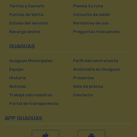
Tarifas y Carnets
Planea tu ruta
Puntos de Venta
Consulta de saldo
Estado del servicio
Normativa de uso
Recarga online
Preguntas frecuentes
GUAGUAS
Guaguas Municipales
Perfil del contratante
Equipo
Anúnciate en Guaguas
Historia
Proyectos
Noticias
Sala de prensa
Trabaja con nosotros
Contacto
Portal de transparencia
APP GUAGUAS