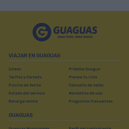
VIAJAR EN GUAGUAS
Líneas
Próxima Guagua
Tarifas y Carnets
Planea tu ruta
Puntos de Venta
Consulta de saldo
Estado del servicio
Normativa de uso
Recarga online
Preguntas frecuentes
GUAGUAS
Guaguas Municipales
Perfil del contratante