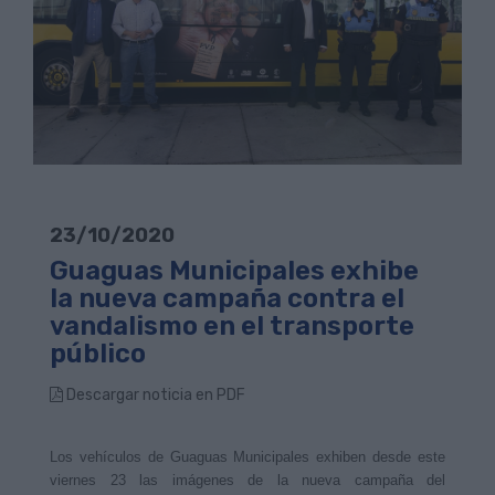
23/10/2020
Guaguas Municipales exhibe
la nueva campaña contra el
vandalismo en el transporte
público
Descargar noticia en PDF
Los vehículos de Guaguas Municipales exhiben desde este
viernes 23 las imágenes de la nueva campaña del