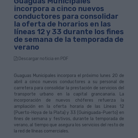
Guaguas Municipales
incorpora a cinco nuevos
conductores para consolidar
la oferta de horarios en las
líneas 12 y 33 durante los fines
de semana de la temporada de
verano
Descargar noticia en PDF
Guaguas Municipales incorpora el próximo lunes 20 de
abril a cinco nuevos conductores a su personal de
carretera para consolidar la prestación de servicios del
transporte urbano en la capital grancanaria. La
incorporación de nuevos chóferes refuerza la
ampliación en la oferta horaria de las Líneas 12
(Puerto-Hoya de la Plata) y 33 (Guiniguada-Puerto) en
fines de semana y festivos, durante la temporada de
verano, al tiempo que asegura los servicios del resto de
la red de líneas comerciales.