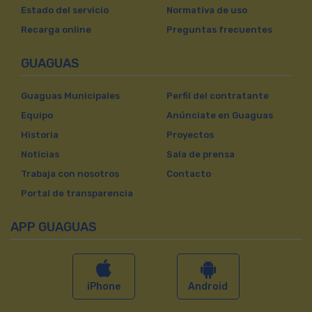
Estado del servicio
Normativa de uso
Recarga online
Preguntas frecuentes
GUAGUAS
Guaguas Municipales
Perfil del contratante
Equipo
Anúnciate en Guaguas
Historia
Proyectos
Noticias
Sala de prensa
Trabaja con nosotros
Contacto
Portal de transparencia
APP GUAGUAS
iPhone
Android