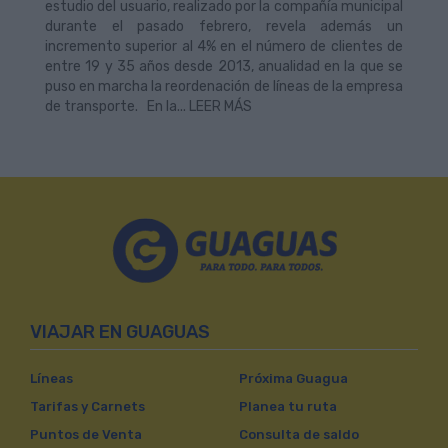
estudio del usuario, realizado por la compañía municipal
durante el pasado febrero, revela además un
incremento superior al 4% en el número de clientes de
entre 19 y 35 años desde 2013, anualidad en la que se
puso en marcha la reordenación de líneas de la empresa
de transporte. En la... LEER MÁS
VIAJAR EN GUAGUAS
Líneas
Próxima Guagua
Tarifas y Carnets
Planea tu ruta
Puntos de Venta
Consulta de saldo