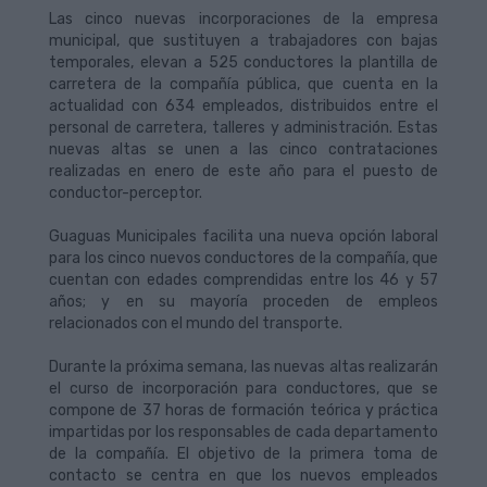
Las cinco nuevas incorporaciones de la empresa
municipal, que sustituyen a trabajadores con bajas
temporales, elevan a 525 conductores la plantilla de
carretera de la compañía pública, que cuenta en la
actualidad con 634 empleados, distribuidos entre el
personal de carretera, talleres y administración. Estas
nuevas altas se unen a las cinco contrataciones
realizadas en enero de este año para el puesto de
conductor-perceptor.
Guaguas Municipales facilita una nueva opción laboral
para los cinco nuevos conductores de la compañía, que
cuentan con edades comprendidas entre los 46 y 57
años; y en su mayoría proceden de empleos
relacionados con el mundo del transporte.
Durante la próxima semana, las nuevas altas realizarán
el curso de incorporación para conductores, que se
compone de 37 horas de formación teórica y práctica
impartidas por los responsables de cada departamento
de la compañía. El objetivo de la primera toma de
contacto se centra en que los nuevos empleados